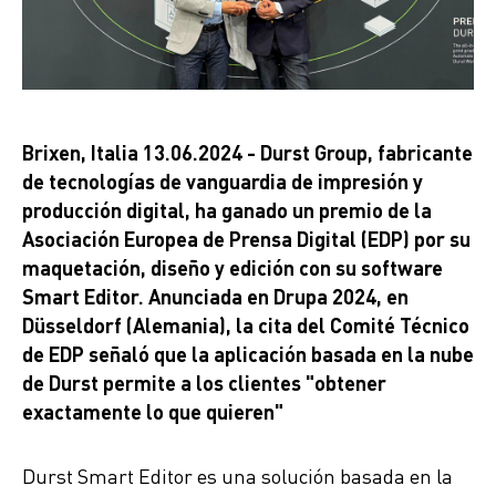
Brixen, Italia 13.06.2024 - Durst Group, fabricante
de tecnologías de vanguardia de impresión y
producción digital, ha ganado un premio de la
Asociación Europea de Prensa Digital (EDP) por su
maquetación, diseño y edición con su software
Smart Editor. Anunciada en Drupa 2024, en
Düsseldorf (Alemania), la cita del Comité Técnico
de EDP señaló que la aplicación basada en la nube
de Durst permite a los clientes "obtener
exactamente lo que quieren"
Durst Smart Editor es una solución basada en la