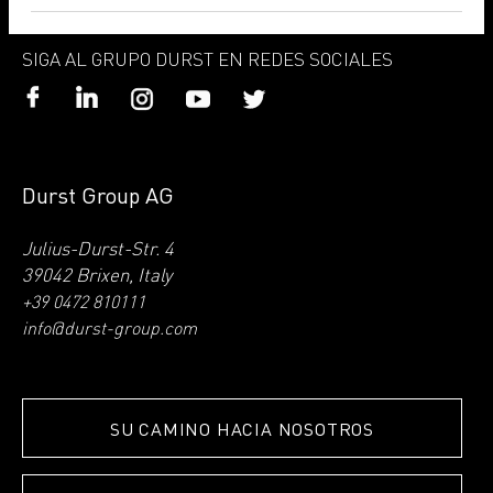
SIGA AL GRUPO DURST EN REDES SOCIALES
Durst Group AG
Julius-Durst-Str. 4
39042 Brixen, Italy
+39 0472 810111
info@durst-group.com
SU CAMINO HACIA NOSOTROS