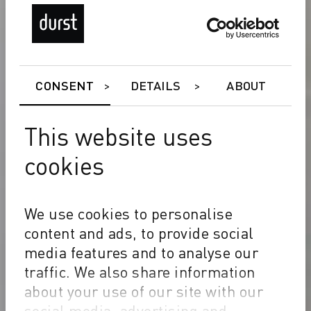
CONSENT
DETAILS
ABOUT
This website uses
cookies
We use cookies to personalise
content and ads, to provide social
media features and to analyse our
traffic. We also share information
about your use of our site with our
social media, advertising and