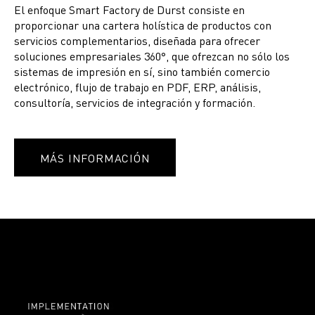
El enfoque Smart Factory de Durst consiste en
proporcionar una cartera holística de productos con
servicios complementarios, diseñada para ofrecer
soluciones empresariales 360°, que ofrezcan no sólo los
sistemas de impresión en sí, sino también comercio
electrónico, flujo de trabajo en PDF, ERP, análisis,
consultoría, servicios de integración y formación.
MÁS INFORMACIÓN