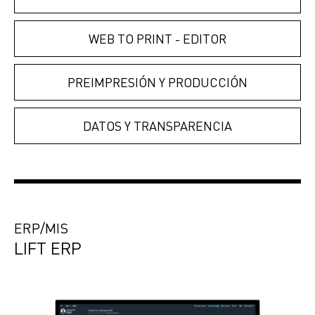
WEB TO PRINT - EDITOR
PREIMPRESIÓN Y PRODUCCIÓN
DATOS Y TRANSPARENCIA
ERP/MIS
LIFT ERP