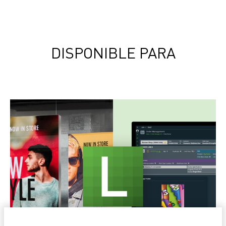
DISPONIBLE PARA