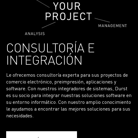
CONSULTORÍA E
INTEGRACIÓN
Le ofrecemos consultoría experta para sus proyectos de
comercio electrónico, preimpresión, aplicaciones y
software. Con nuestros integradores de sistemas, Durst
es su socio para integrar nuestras soluciones software en
su entorno informático. Con nuestro amplio conocimiento
le ayudamos a encontrar las mejores soluciones para sus
necesidades.