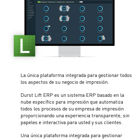
La única plataforma integrada para gestionar todos
los aspectos de su negocio de impresión.
Durst Lift ERP es un sistema ERP basado en la
nube específico para impresión que automatiza
todos los procesos de su empresa de impresión
proporcionando una experiencia transparente, sin
papeles e interactiva para usted y sus clientes.
Una única plataforma integrada para gestionar