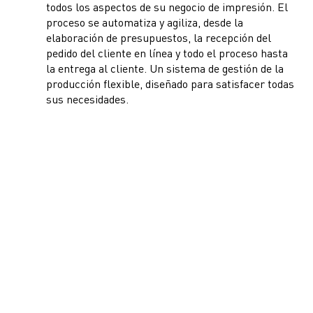
todos los aspectos de su negocio de impresión. El
proceso se automatiza y agiliza, desde la
elaboración de presupuestos, la recepción del
pedido del cliente en línea y todo el proceso hasta
la entrega al cliente. Un sistema de gestión de la
producción flexible, diseñado para satisfacer todas
sus necesidades.