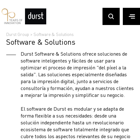
Durst Group
>
Software & Solutions
Software & Solutions
Durst Software & Solutions ofrece soluciones de
software inteligentes y fáciles de usar para
optimizar el proceso de impresión "del píxel a la
salida". Las soluciones especialmente diseñadas
para la impresión digital, junto a servicios de
consultoría y formación, ayudan a nuestros clientes
a mejorar la impresión y simplificar su negocio.
El software de Durst es modular y se adapta de
forma flexible a sus necesidades: desde una
solución independiente hasta un revolucionario
ecosistema de software totalmente integrado que
cubre todos los aspectos relevantes de su negocio