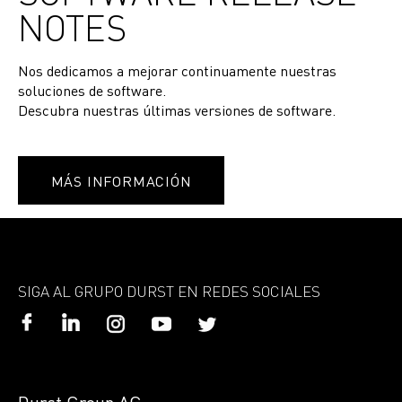
NOTES
Nos dedicamos a mejorar continuamente nuestras
soluciones de software.
Descubra nuestras últimas versiones de software.
MÁS INFORMACIÓN
SIGA AL GRUPO DURST EN REDES SOCIALES