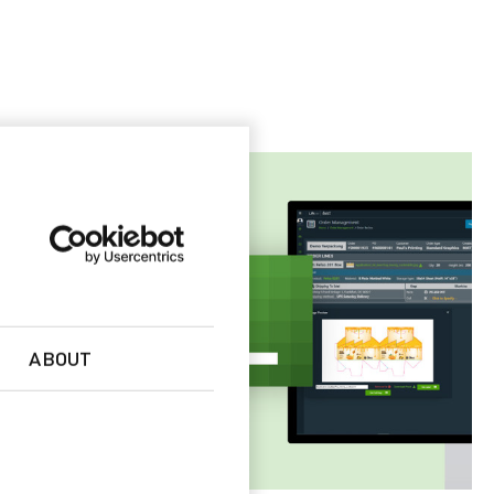
ABOUT