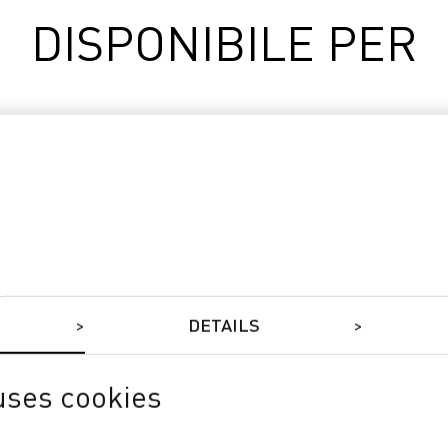
DISPONIBILE PER
DETAILS
uses cookies