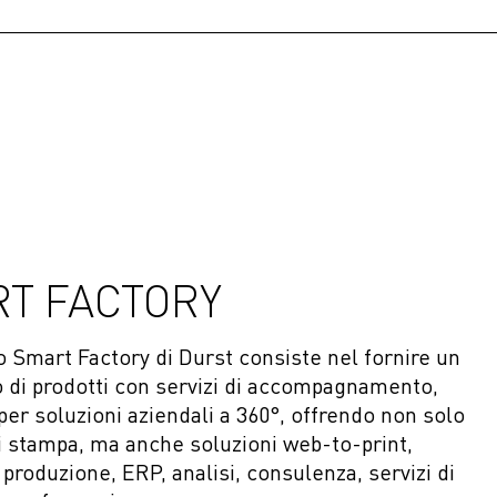
T FACTORY
o Smart Factory di Durst consiste nel fornire un
o di prodotti con servizi di accompagnamento,
 per soluzioni aziendali a 360°, offrendo non solo
di stampa, ma anche soluzioni web-to-print,
 produzione, ERP, analisi, consulenza, servizi di