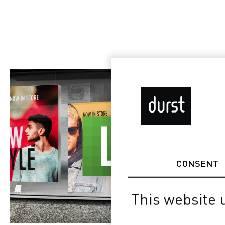
CONSENT
This website 