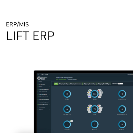
ERP/MIS
LIFT ERP