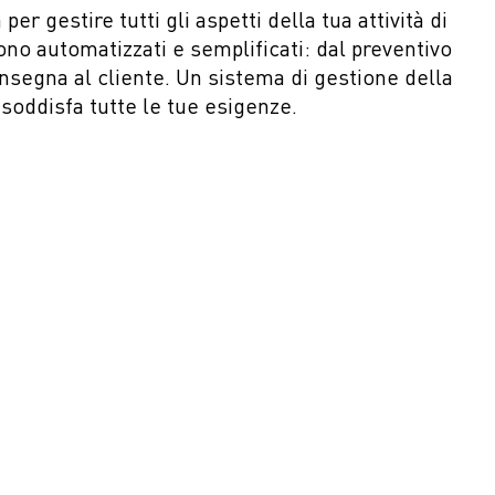
er gestire tutti gli aspetti della tua attività di
ono automatizzati e semplificati: dal preventivo
onsegna al cliente. Un sistema di gestione della
 soddisfa tutte le tue esigenze.