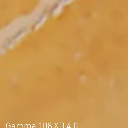
Gamma 108 XD 4.0