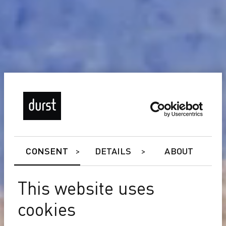
CONSENT
DETAILS
ABOUT
This website uses
cookies