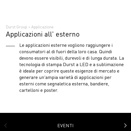
Durst Group
>
Applicazione
Applicazioni all' esterno
Le applicazioni esterne vogliono raggiungere i
consumatori al di fuori della loro casa. Quindi
devono essere visibili, durevoli e di lunga durata. La
tecnologia di stampa Durst a LED e a sublimazione
è ideale per coprire queste esigenze di mercato e
generare un'ampia varietà di applicazioni per
esterni come segnaletica esterna, bandiere,
cartelloni e poster.
EVENTI