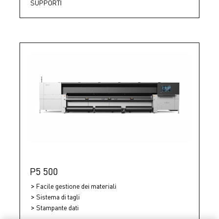
SUPPORTI
P5 500
Facile gestione dei materiali
Sistema di tagli
Stampante dati