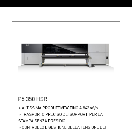
P5 350 HSR
ALTISSIMA PRODUTTIVITA’ FINO A 842 m²/h
TRASPORTO PRECISO DEI SUPPORTI PER LA
STAMPA SENZA PRESIDIO
CONTROLLO E GESTIONE DELLA TENSIONE DEI