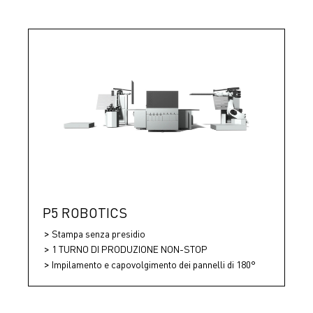
P5 ROBOTICS
Stampa senza presidio
1 TURNO DI PRODUZIONE NON-STOP
Impilamento e capovolgimento dei pannelli di 180°