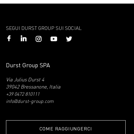
SEGUI DURST GROUP SUI SOCIAL
Durst Group SPA
Via Julius Durst 4
39042 Bressanone, Italia
+39 0472 810111
info@durst-group.com
COME RAGGIUNGERCI