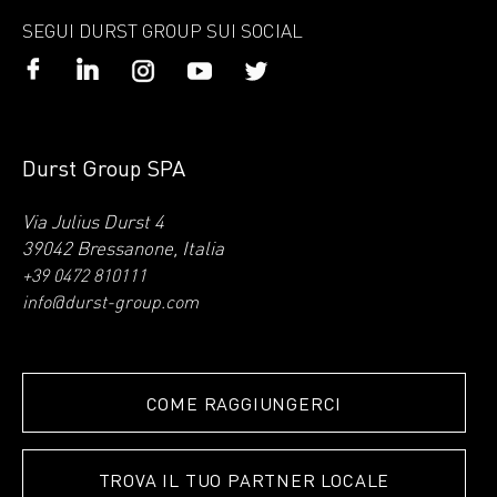
SEGUI DURST GROUP SUI SOCIAL
Durst Group SPA
Via Julius Durst 4
39042 Bressanone, Italia
+39 0472 810111
info@durst-group.com
COME RAGGIUNGERCI
TROVA IL TUO PARTNER LOCALE