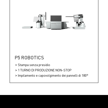
P5 ROBOTICS
Stampa senza presidio
1 TURNO DI PRODUZIONE NON-STOP
Impilamento e capovolgimento dei pannelli di 180°