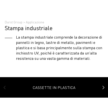
Durst Group
>
Applicazione
Stampa industriale
La stampa industriale comprende la decorazione di
pannelli in legno, lastre di metallo, pavimenti e
plastica e si basa principalmente sulla stampa con
inchiostro UV, poiché è caratterizzata da un'alta
resistenza su una vasta gamma di materiali.
CASSETTE IN PLASTICA