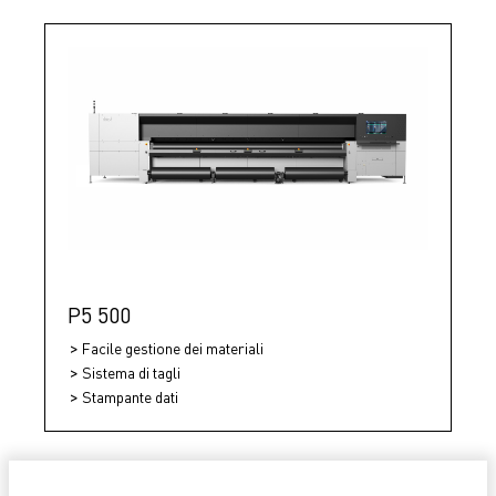
P5 500
Facile gestione dei materiali
Sistema di tagli
Stampante dati