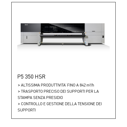
P5 350 HSR
ALTISSIMA PRODUTTIVITA’ FINO A 842 m²/h
TRASPORTO PRECISO DEI SUPPORTI PER LA
STAMPA SENZA PRESIDIO
CONTROLLO E GESTIONE DELLA TENSIONE DEI
SUPPORTI