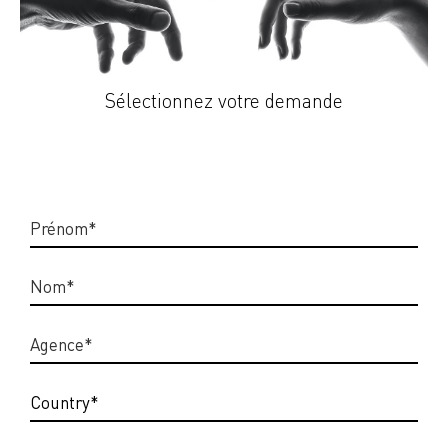
Sélectionnez votre demande