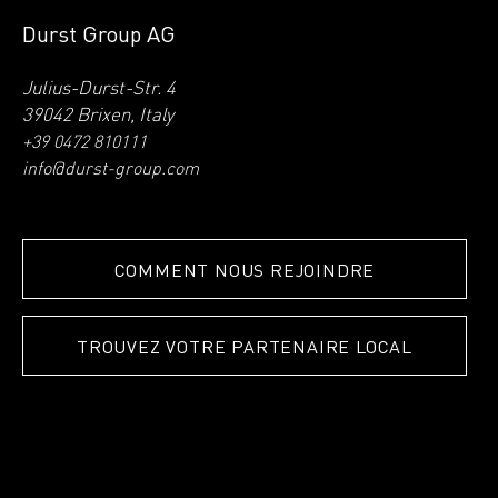
Durst Group AG
Julius-Durst-Str. 4
39042 Brixen, Italy
+39 0472 810111
info@durst-group.com
COMMENT NOUS REJOINDRE
TROUVEZ VOTRE PARTENAIRE LOCAL