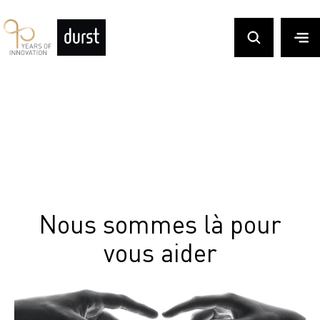
Nous sommes là pour
vous aider