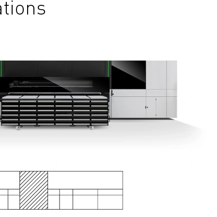
tions