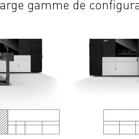
large gamme de configura