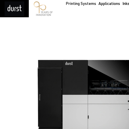
Printing Systems
Applications
Ink