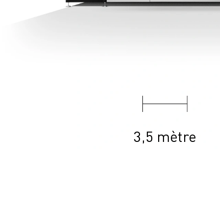
3,5 mètre