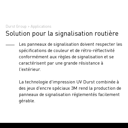
Durst Group
>
Applications
Solution pour la signalisation routière
Les panneaux de signalisation doivent respecter les
spécifications de couleur et de rétro-réflectivité
conformément aux règles de signalisation et se
caractérisent par une grande résistance à
l'extérieur.
La technologie d'impression UV Durst combinée à
des jeux d'encre spéciaux 3M rend la production de
panneaux de signalisation réglementés facilement
gérable.