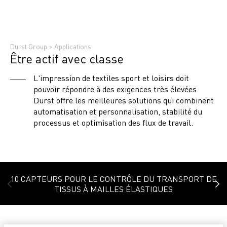
Durst Group
>
Applications
Être actif avec classe
L'impression de textiles sport et loisirs doit
pouvoir répondre à des exigences très élevées.
Durst offre les meilleures solutions qui combinent
automatisation et personnalisation, stabilité du
processus et optimisation des flux de travail.
10 CAPTEURS POUR LE CONTRÔLE DU TRANSPORT DE
TISSUS À MAILLES ÉLASTIQUES