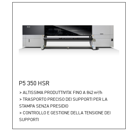
P5 350 HSR
ALTISSIMA PRODUTTIVITA’ FINO A 842 m²/h
TRASPORTO PRECISO DEI SUPPORTI PER LA
STAMPA SENZA PRESIDIO
CONTROLLO E GESTIONE DELLA TENSIONE DEI
SUPPORTI