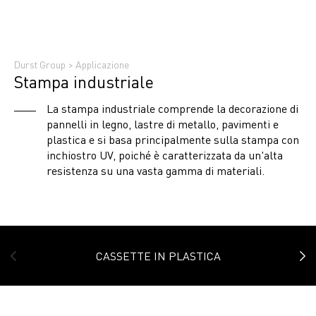
Durst Group
>
Applicazione
Stampa industriale
La stampa industriale comprende la decorazione di
pannelli in legno, lastre di metallo, pavimenti e
plastica e si basa principalmente sulla stampa con
inchiostro UV, poiché è caratterizzata da un'alta
resistenza su una vasta gamma di materiali.
CASSETTE IN PLASTICA