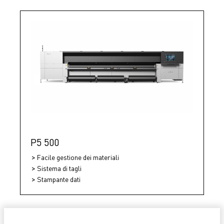
P5 500
Facile gestione dei materiali
Sistema di tagli
Stampante dati