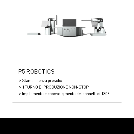
P5 ROBOTICS
Stampa senza presidio
1 TURNO DI PRODUZIONE NON-STOP
Impilamento e capovolgimento dei pannelli di 180°