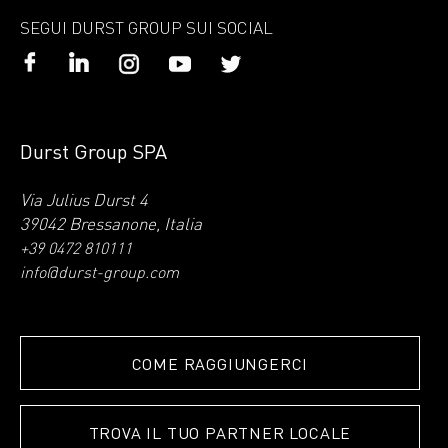
SEGUI DURST GROUP SUI SOCIAL
Durst Group SPA
Via Julius Durst 4
39042 Bressanone, Italia
+39 0472 810111
info@durst-group.com
COME RAGGIUNGERCI
TROVA IL TUO PARTNER LOCALE