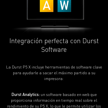
Integración perfecta con Durst
Software
La Durst P5 X incluye herramientas de software clave
para ayudarle a sacar el máximo partido a su
impresora:
Durst Analytics:
un software basado en web que
proporciona información en tiempo real sobre el
rendimiento de su P5 X, lo que le permite utilizar los