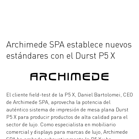
Archimede SPA establece nuevos
estándares con el Durst P5 X
El cliente field-test de la P5 X, Daniel Bartolomei, CEO
de Archimede SPA, aprovecha la potencia del
auténtico sistema de impresión de mesa plana Durst
P5 X para producir productos de alta calidad para el
sector de lujo. Como especialista en mobiliario
comercial y displays para marcas de lujo, Archimede