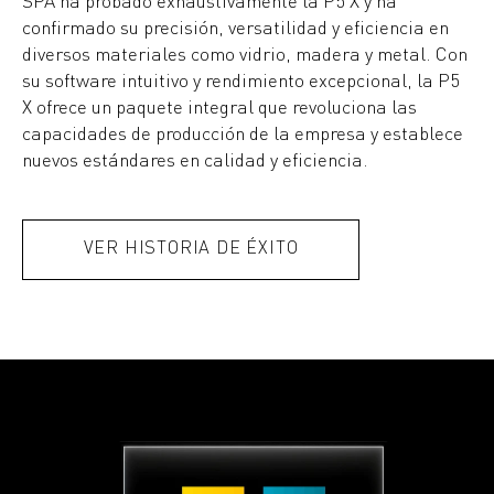
SPA ha probado exhaustivamente la P5 X y ha
confirmado su precisión, versatilidad y eficiencia en
diversos materiales como vidrio, madera y metal. Con
su software intuitivo y rendimiento excepcional, la P5
X ofrece un paquete integral que revoluciona las
capacidades de producción de la empresa y establece
nuevos estándares en calidad y eficiencia.
VER HISTORIA DE ÉXITO