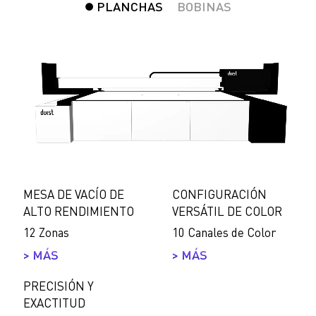
PLANCHAS
BOBINAS
MESA DE VACÍO DE
CONFIGURACIÓN
ALTO RENDIMIENTO
VERSÁTIL DE COLOR
12 Zonas
10 Canales de Color
> MÁS
> MÁS
PRECISIÓN Y
EXACTITUD