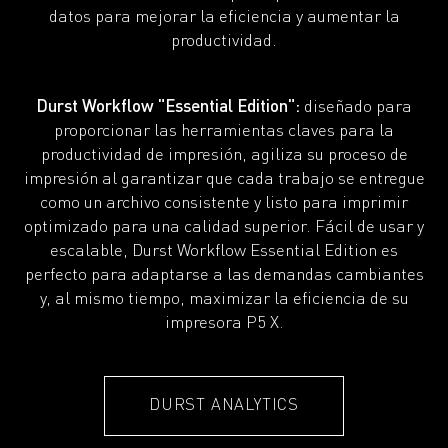
datos para mejorar la eficiencia y aumentar la
productividad.
Durst Workflow "Essential Edition":
diseñado para
proporcionar las herramientas claves para la
productividad de impresión, agiliza su proceso de
impresión al garantizar que cada trabajo se entregue
como un archivo consistente y listo para imprimir
optimizado para una calidad superior. Fácil de usar y
escalable, Durst Workflow Essential Edition es
perfecto para adaptarse a las demandas cambiantes
y, al mismo tiempo, maximizar la eficiencia de su
impresora P5 X.
DURST ANALYTICS