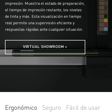
impresión. Muestra el estado de preparación,
el tiempo de impresión restante, los niveles
de tinta y más. Esta visualización en tiempo
real permite una supervisión eficiente y
respuestas rápidas ante cualquier situación.
VIRTUAL SHOWROOM >
Ergonómico
Seguro
Fácil de usar