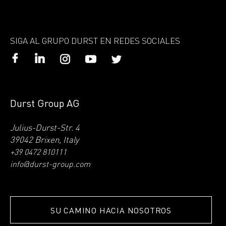
SIGA AL GRUPO DURST EN REDES SOCIALES
Durst Group AG
Julius-Durst-Str. 4
39042 Brixen, Italy
+39 0472 810111
info@durst-group.com
SU CAMINO HACIA NOSOTROS