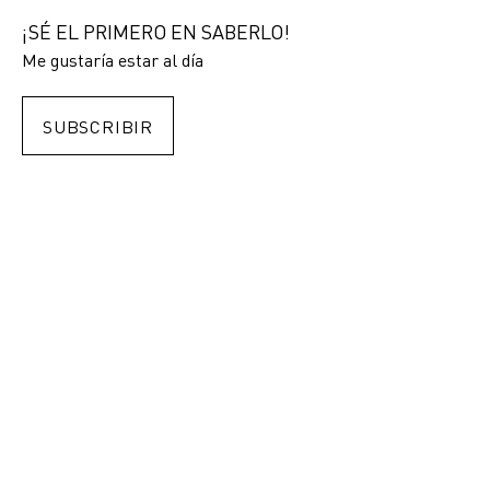
¡SÉ EL PRIMERO EN SABERLO!
Me gustaría estar al día
SUBSCRIBIR