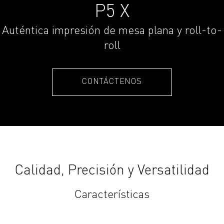
P5 X
Auténtica impresión de mesa plana y roll-to-
roll
CONTÁCTENOS
Calidad, Precisión y Versatilidad
Características