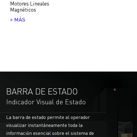
Motores Lineales
Magnéticos
> MÁS
BARRA DE ESTADO
Indicador Visual de Estado
La barra de estado permite al operador
visualizar instantáneamente toda la
información esencial sobre el sistema de