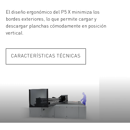
El diseño ergonómico del P5 X minimiza los
bordes exteriores, lo que permite cargar y
descargar planchas cómodamente en posición
vertical.
CARACTERÍSTICAS TÉCNICAS