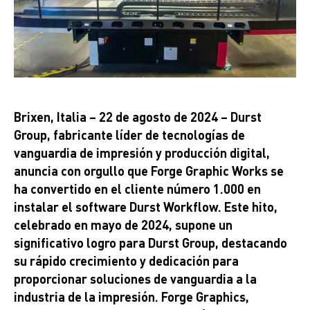
Brixen, Italia – 22 de agosto de 2024 – Durst
Group, fabricante líder de tecnologías de
vanguardia de impresión y producción digital,
anuncia con orgullo que Forge Graphic Works se
ha convertido en el cliente número 1.000 en
instalar el software Durst Workflow. Este hito,
celebrado en mayo de 2024, supone un
significativo logro para Durst Group, destacando
su rápido crecimiento y dedicación para
proporcionar soluciones de vanguardia a la
industria de la impresión. Forge Graphics,