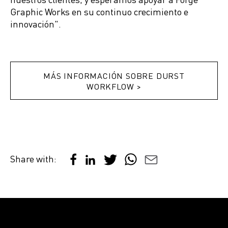
Graphic Works en su continuo crecimiento e
innovación".
MÁS INFORMACIÓN SOBRE DURST
WORKFLOW >
Share with: