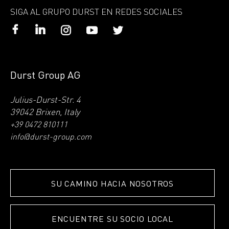
SIGA AL GRUPO DURST EN REDES SOCIALES
Durst Group AG
Julius-Durst-Str. 4
39042 Brixen, Italy
+39 0472 810111
info@durst-group.com
SU CAMINO HACIA NOSOTROS
ENCUENTRE SU SOCIO LOCAL