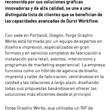
reconocida por sus soluciones gráficas
innovadoras y de alta calidad, se une a una
distinguida lista de clientes que se benefician de
las capacidades avanzadas de Durst Workflow.
Con sede en Portland, Oregón, Forge Graphic
Works está formada por un equipo de expertos en
diseño e impresión, especializados en gran
formato y en servicios completos de fabricación e
instalación para retail, eventos, interiorismo y
programas de marketing experiencial. La empresa
funciona como un híbrido de agencia de diseño,
imprenta y taller de fabricación, centrándose en la
calidad y las relaciones a largo plazo, diseñando
todas sus propuestas basándose en ofrecer las
soluciones más eficientes desde el principio.
Forge Graphic Works, que utilizaba un RIP de