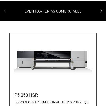
EVENTOS/FERIAS COMERCIALES
P5 350 HSR
PRODUCTIVIDAD INDUSTRIAL DE HASTA 842 m²/h