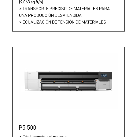
(9,063 sq.ft/h)
TRANSPORTE PRECISO DE MATERIALES PARA
UNA PRODUCCIÓN DESATENDIDA
ECUALIZACIÓN DE TENSIÓN DE MATERIALES
P5 500
Fácil manejo del material