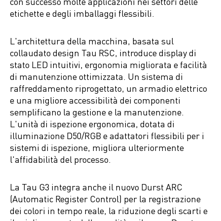
con successo molte applicazioni nei settori delle
etichette e degli imballaggi flessibili.
L'architettura della macchina, basata sul
collaudato design Tau RSC, introduce display di
stato LED intuitivi, ergonomia migliorata e facilità
di manutenzione ottimizzata. Un sistema di
raffreddamento riprogettato, un armadio elettrico
e una migliore accessibilità dei componenti
semplificano la gestione e la manutenzione.
L'unità di ispezione ergonomica, dotata di
illuminazione D50/RGB e adattatori flessibili per i
sistemi di ispezione, migliora ulteriormente
l'affidabilità del processo.
La Tau G3 integra anche il nuovo Durst ARC
(Automatic Register Control) per la registrazione
dei colori in tempo reale, la riduzione degli scarti e