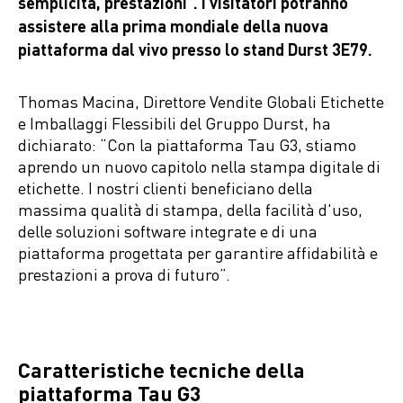
semplicità, prestazioni”. I visitatori potranno
assistere alla prima mondiale della nuova
piattaforma dal vivo presso lo stand Durst 3E79.
Thomas Macina, Direttore Vendite Globali Etichette
e Imballaggi Flessibili del Gruppo Durst, ha
dichiarato: “Con la piattaforma Tau G3, stiamo
aprendo un nuovo capitolo nella stampa digitale di
etichette. I nostri clienti beneficiano della
massima qualità di stampa, della facilità d'uso,
delle soluzioni software integrate e di una
piattaforma progettata per garantire affidabilità e
prestazioni a prova di futuro”.
Caratteristiche tecniche della
piattaforma Tau G3