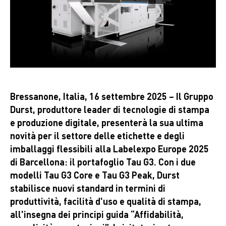
Bressanone, Italia, 16 settembre 2025 – Il Gruppo
Durst, produttore leader di tecnologie di stampa
e produzione digitale, presenterà la sua ultima
novità per il settore delle etichette e degli
imballaggi flessibili alla Labelexpo Europe 2025
di Barcellona: il portafoglio Tau G3. Con i due
modelli Tau G3 Core e Tau G3 Peak, Durst
stabilisce nuovi standard in termini di
produttività, facilità d'uso e qualità di stampa,
all'insegna dei principi guida “Affidabilità,