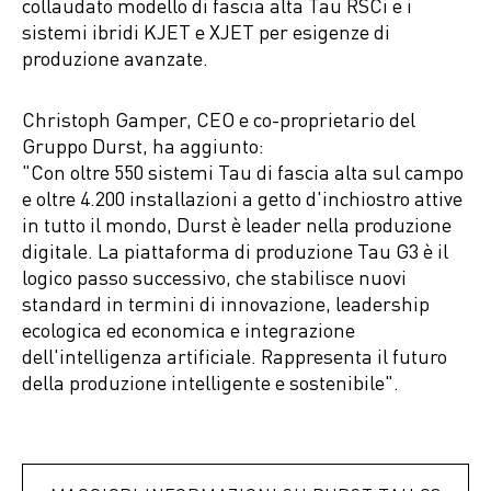
collaudato modello di fascia alta Tau RSCi e i
sistemi ibridi KJET e XJET per esigenze di
produzione avanzate.
Christoph Gamper, CEO e co-proprietario del
Gruppo Durst, ha aggiunto:
"Con oltre 550 sistemi Tau di fascia alta sul campo
e oltre 4.200 installazioni a getto d'inchiostro attive
in tutto il mondo, Durst è leader nella produzione
digitale. La piattaforma di produzione Tau G3 è il
logico passo successivo, che stabilisce nuovi
standard in termini di innovazione, leadership
ecologica ed economica e integrazione
dell'intelligenza artificiale. Rappresenta il futuro
della produzione intelligente e sostenibile".