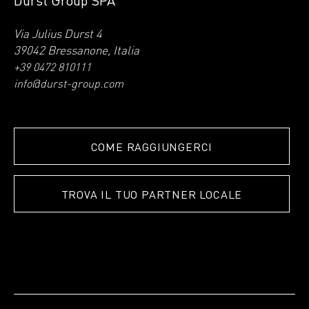
Via Julius Durst 4
39042 Bressanone, Italia
+39 0472 810111
info@durst-group.com
COME RAGGIUNGERCI
TROVA IL TUO PARTNER LOCALE