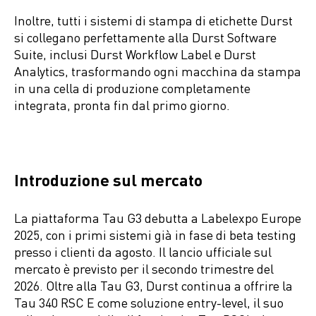
Inoltre, tutti i sistemi di stampa di etichette Durst
si collegano perfettamente alla Durst Software
Suite, inclusi Durst Workflow Label e Durst
Analytics, trasformando ogni macchina da stampa
in una cella di produzione completamente
integrata, pronta fin dal primo giorno.
Introduzione sul mercato
La piattaforma Tau G3 debutta a Labelexpo Europe
2025, con i primi sistemi già in fase di beta testing
presso i clienti da agosto. Il lancio ufficiale sul
mercato è previsto per il secondo trimestre del
2026. Oltre alla Tau G3, Durst continua a offrire la
Tau 340 RSC E come soluzione entry-level, il suo