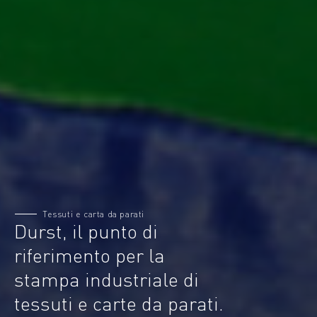
Tessuti e carta da parati
Durst, il punto di
riferimento per la
stampa industriale di
tessuti e carte da parati.