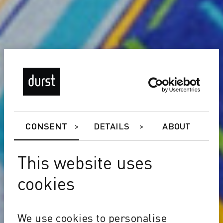
CONSENT
DETAILS
ABOUT
This website uses
cookies
We use cookies to personalise