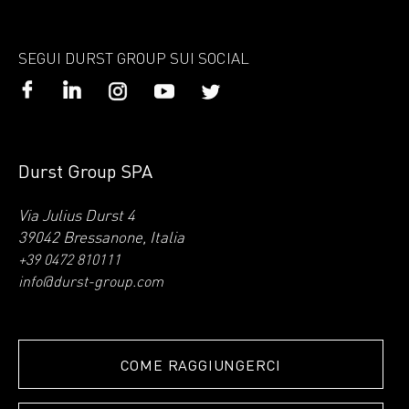
SEGUI DURST GROUP SUI SOCIAL
Durst Group SPA
Via Julius Durst 4
39042 Bressanone, Italia
+39 0472 810111
info@durst-group.com
COME RAGGIUNGERCI