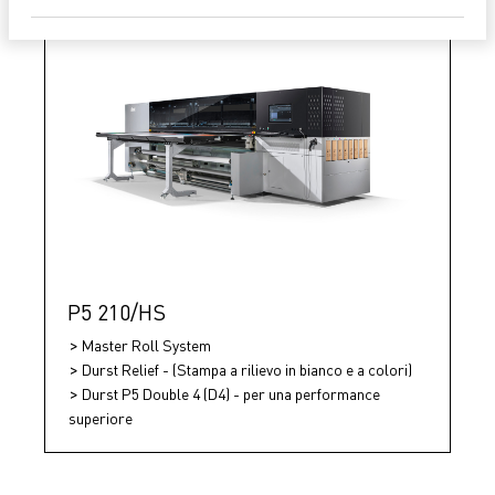
P5 210/HS
Master Roll System
Durst Relief - (Stampa a rilievo in bianco e a colori)
Durst P5 Double 4 (D4) - per una performance
superiore