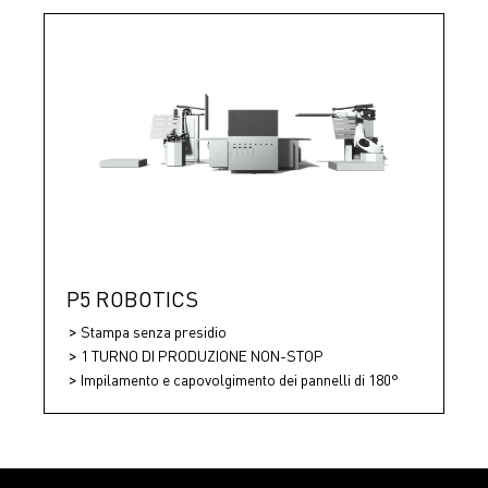
P5 ROBOTICS
Stampa senza presidio
1 TURNO DI PRODUZIONE NON-STOP
Impilamento e capovolgimento dei pannelli di 180°