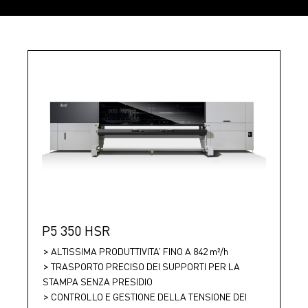
P5 350 HSR
ALTISSIMA PRODUTTIVITA’ FINO A 842 m²/h
TRASPORTO PRECISO DEI SUPPORTI PER LA
STAMPA SENZA PRESIDIO
CONTROLLO E GESTIONE DELLA TENSIONE DEI