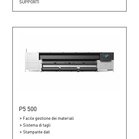
SUPPORTI
P5 500
Facile gestione dei materiali
Sistema di tagli
Stampante dati