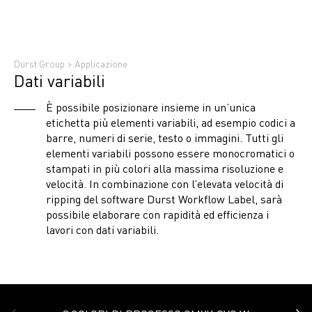
Durst Group
>
Applicazione
Dati variabili
È possibile posizionare insieme in un’unica
etichetta più elementi variabili, ad esempio codici a
barre, numeri di serie, testo o immagini. Tutti gli
elementi variabili possono essere monocromatici o
stampati in più colori alla massima risoluzione e
velocità. In combinazione con l’elevata velocità di
ripping del software Durst Workflow Label, sarà
possibile elaborare con rapidità ed efficienza i
lavori con dati variabili.