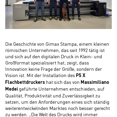
Die Geschichte von Gimax Stampa, einem kleinen
römischen Unternehmen, das seit 1992 tätig ist
und sich auf den digitalen Druck in Klein- und
Großformat spezialisiert hat, zeigt, dass
Innovation keine Frage der Größe, sondern der
Vision ist. Mit der Installation des
P5 X
hat sich das von
Flachbettdruckers
Massimiliano
geführte Unternehmen entschieden, auf
Medei
Qualität, Produktivität und Zuverlässigkeit zu
setzen, um den Anforderungen eines sich ständig
weiterentwickelnden Marktes noch besser gerecht
zu werden. „Die Welt des Drucks wird immer