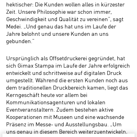
hektischer: Die Kunden wollen alles in kürzester
Zeit. Unsere Philosophie war schon immer,
Geschwindigkeit und Qualität zu vereinen“, sagt
Medei. „Und genau das hat uns im Laufe der
Jahre belohnt und unsere Kunden an uns
gebunden.“
Ursprünglich als Offsetdruckerei gegründet, hat
sich Gimax Stampa im Laufe der Jahre erfolgreich
entwickelt und schrittweise auf digitalen Druck
umgestellt. Während die ersten Kunden noch aus
dem traditionellen Druckbereich kamen, liegt das
Kerngeschäft heute vor allem bei
Kommunikationsagenturen und lokalen
Eventveranstaltern. Zudem bestehen aktive
Kooperationen mit Museen und eine wachsende
Präsenz im Messe- und Ausstellungsbau. „Um
uns genau in diesem Bereich weiterzuentwickeln,