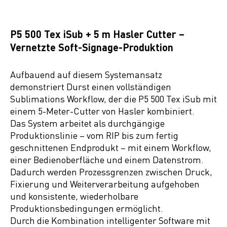
P5 500 Tex iSub + 5 m Hasler Cutter –
Vernetzte Soft-Signage-Produktion
Aufbauend auf diesem Systemansatz
demonstriert Durst einen vollständigen
Sublimations Workflow, der die P5 500 Tex iSub mit
einem 5-Meter-Cutter von Hasler kombiniert.
Das System arbeitet als durchgängige
Produktionslinie – vom RIP bis zum fertig
geschnittenen Endprodukt – mit einem Workflow,
einer Bedienoberfläche und einem Datenstrom.
Dadurch werden Prozessgrenzen zwischen Druck,
Fixierung und Weiterverarbeitung aufgehoben
und konsistente, wiederholbare
Produktionsbedingungen ermöglicht.
Durch die Kombination intelligenter Software mit