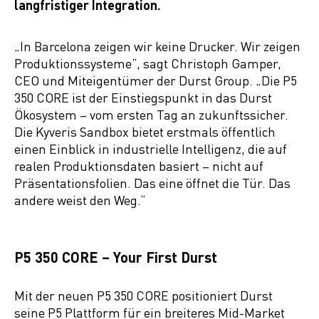
langfristiger Integration.
„In Barcelona zeigen wir keine Drucker. Wir zeigen
Produktionssysteme“, sagt Christoph Gamper,
CEO und Miteigentümer der Durst Group. „Die P5
350 CORE ist der Einstiegspunkt in das Durst
Ökosystem – vom ersten Tag an zukunftssicher.
Die Kyveris Sandbox bietet erstmals öffentlich
einen Einblick in industrielle Intelligenz, die auf
realen Produktionsdaten basiert – nicht auf
Präsentationsfolien. Das eine öffnet die Tür. Das
andere weist den Weg.“
P5 350 CORE – Your First Durst
Mit der neuen P5 350 CORE positioniert Durst
seine P5 Plattform für ein breiteres Mid-Market