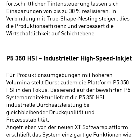
fortschrittlicher Tintensteuerung lassen sich
Einsparungen von bis zu 30 % realisieren. In
Verbindung mit True-Shape-Nesting steigert dies
die Produktionseffizienz und verbessert die
Wirtschaftlichkeit auf Schichtebene.
P5 350 HSI – Industrieller High-Speed-Inkjet
Für Produktionsumgebungen mit höheren
Volumina stellt Durst zudem die Plattform P5 350
HSI in den Fokus. Basierend auf der bewährten P5
Systemarchitektur liefert die P5 350 HSI
industrielle Durchsatzleistung bei
gleichbleibender Druckqualität und
Prozessstabilität.
Angetrieben von der neuen XT Softwareplattform
erschließt das System einzigartige Funktionen wie