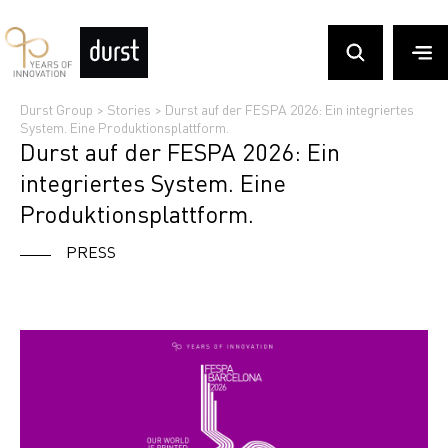
Durst Group
>
Stories
>
Durst auf der FESPA 2026: Ein integriertes
System. Eine Produktionsplattform.
Durst auf der FESPA 2026: Ein
integriertes System. Eine
Produktionsplattform.
PRESS