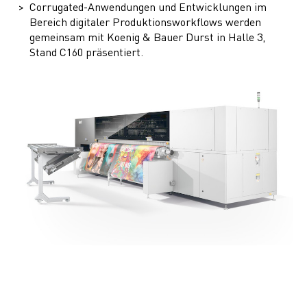
Corrugated-Anwendungen und Entwicklungen im
Bereich digitaler Produktionsworkflows werden
gemeinsam mit Koenig & Bauer Durst in Halle 3,
Stand C160 präsentiert.