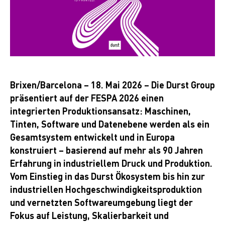
Brixen/Barcelona – 18. Mai 2026 – Die Durst Group
präsentiert auf der FESPA 2026 einen
integrierten Produktionsansatz: Maschinen,
Tinten, Software und Datenebene werden als ein
Gesamtsystem entwickelt und in Europa
konstruiert – basierend auf mehr als 90 Jahren
Erfahrung in industriellem Druck und Produktion.
Vom Einstieg in das Durst Ökosystem bis hin zur
industriellen Hochgeschwindigkeitsproduktion
und vernetzten Softwareumgebung liegt der
Fokus auf Leistung, Skalierbarkeit und