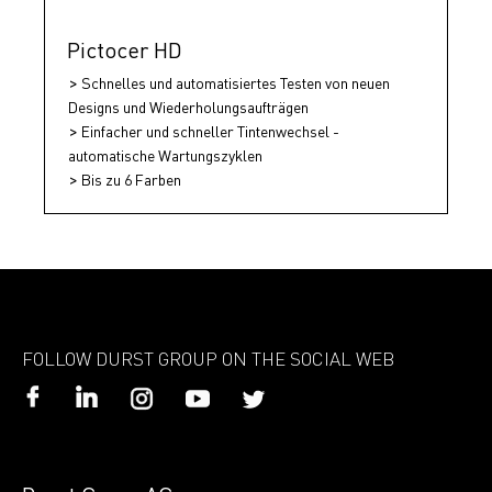
Pictocer HD
Schnelles und automatisiertes Testen von neuen
Designs und Wiederholungsaufträgen
Einfacher und schneller Tintenwechsel -
automatische Wartungszyklen
Bis zu 6 Farben
FOLLOW DURST GROUP ON THE SOCIAL WEB