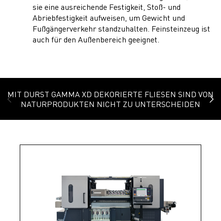
sie eine ausreichende Festigkeit, Stoß- und
Abriebfestigkeit aufweisen, um Gewicht und
Fußgängerverkehr standzuhalten. Feinsteinzeug ist
auch für den Außenbereich geeignet.
MIT DURST GAMMA XD DEKORIERTE FLIESEN SIND VON
NATURPRODUKTEN NICHT ZU UNTERSCHEIDEN