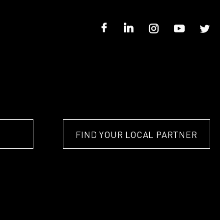
FIND YOUR LOCAL PARTNER