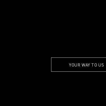
YOUR WAY TO US