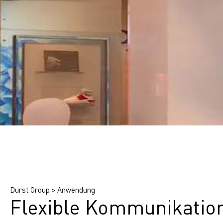
Durst Group
>
Anwendung
Flexible Kommunikatio