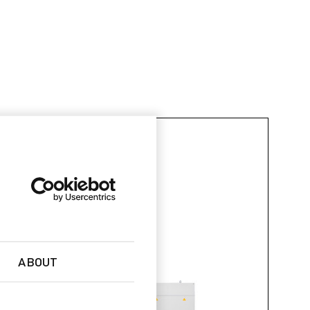
ABOUT