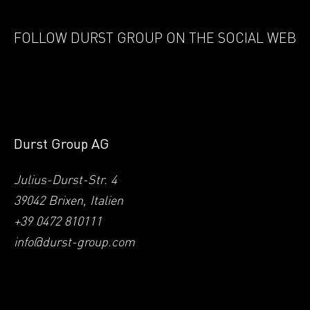
FOLLOW DURST GROUP ON THE SOCIAL WEB
Durst Group AG
Julius-Durst-Str. 4
39042 Brixen, Italien
+39 0472 810111
info@durst-group.com