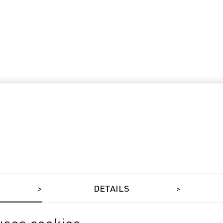
DETAILS