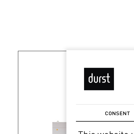
CONSENT