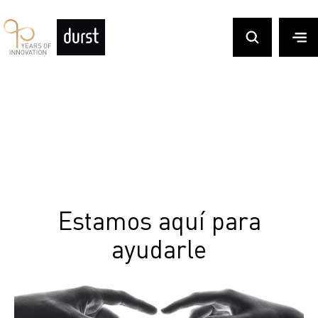
Estamos aquí para
ayudarle