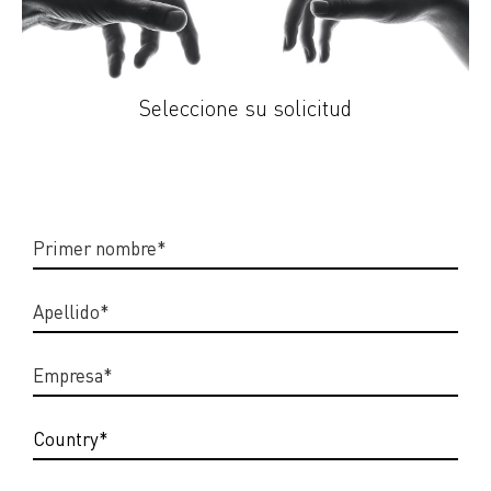
Seleccione su solicitud