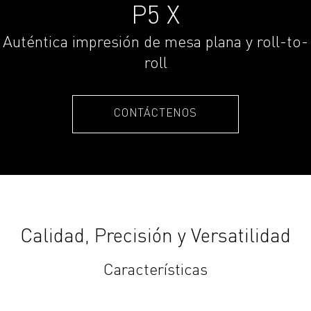
P5 X
Auténtica impresión de mesa plana y roll-to-
roll
CONTÁCTENOS
Calidad, Precisión y Versatilidad
Características