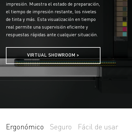
impresión. Muestra el estado de preparación,
el tiempo de impresión restante, los niveles
de tinta y más. Esta visualización en tiempo
real permite una supervisión eficiente y
respuestas rápidas ante cualquier situación.
VIRTUAL SHOWROOM >
Ergonómico
Seguro
Fácil de usar