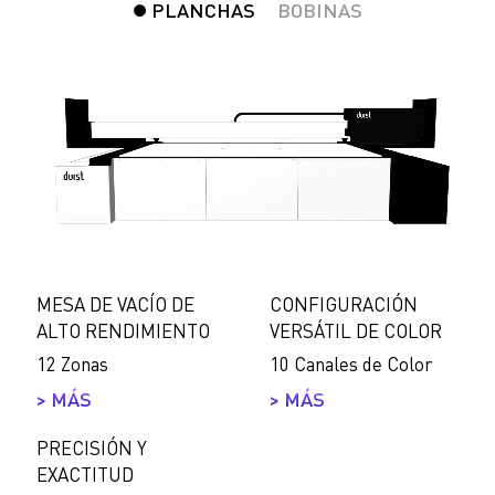
PLANCHAS
BOBINAS
MESA DE VACÍO DE
CONFIGURACIÓN
ALTO RENDIMIENTO
VERSÁTIL DE COLOR
12 Zonas
10 Canales de Color
> MÁS
> MÁS
PRECISIÓN Y
EXACTITUD