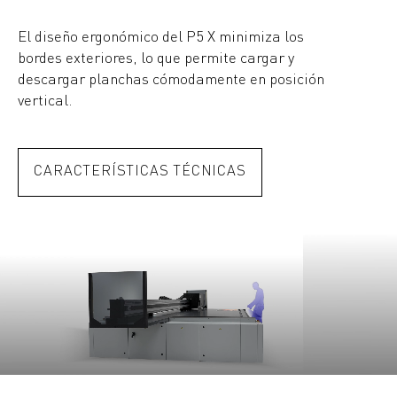
El diseño ergonómico del P5 X minimiza los
bordes exteriores, lo que permite cargar y
descargar planchas cómodamente en posición
vertical.
CARACTERÍSTICAS TÉCNICAS