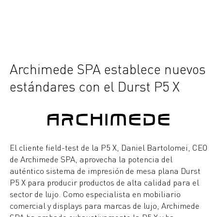
Archimede SPA establece nuevos
estándares con el Durst P5 X
El cliente field-test de la P5 X, Daniel Bartolomei, CEO
de Archimede SPA, aprovecha la potencia del
auténtico sistema de impresión de mesa plana Durst
P5 X para producir productos de alta calidad para el
sector de lujo. Como especialista en mobiliario
comercial y displays para marcas de lujo, Archimede