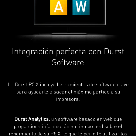
Integración perfecta con Durst
Software
La Durst P5 X incluye herramientas de software clave
para ayudarle a sacar el máximo partido a su
impresora:
Durst Analytics:
un software basado en web que
proporciona información en tiempo real sobre el
rendimiento de su P5 X, lo que le permite utilizar los