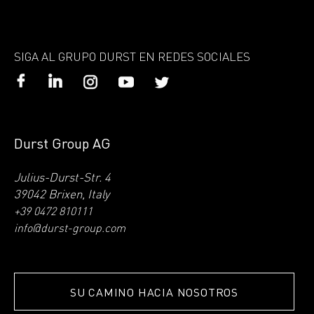
SIGA AL GRUPO DURST EN REDES SOCIALES
Durst Group AG
Julius-Durst-Str. 4
39042 Brixen, Italy
+39 0472 810111
info@durst-group.com
SU CAMINO HACIA NOSOTROS