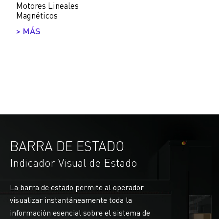
Motores Lineales
Magnéticos
> MÁS
BARRA DE ESTADO
Indicador Visual de Estado
La barra de estado permite al operador
visualizar instantáneamente toda la
información esencial sobre el sistema de