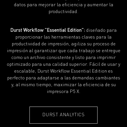
datos para mejorar la eficiencia y aumentar la
productividad.
Durst Workflow "Essential Edition":
diseñado para
proporcionar las herramientas claves para la
productividad de impresión, agiliza su proceso de
impresión al garantizar que cada trabajo se entregue
como un archivo consistente y listo para imprimir
optimizado para una calidad superior. Fácil de usar y
escalable, Durst Workflow Essential Edition es
perfecto para adaptarse a las demandas cambiantes
y, al mismo tiempo, maximizar la eficiencia de su
impresora P5 X.
DURST ANALYTICS