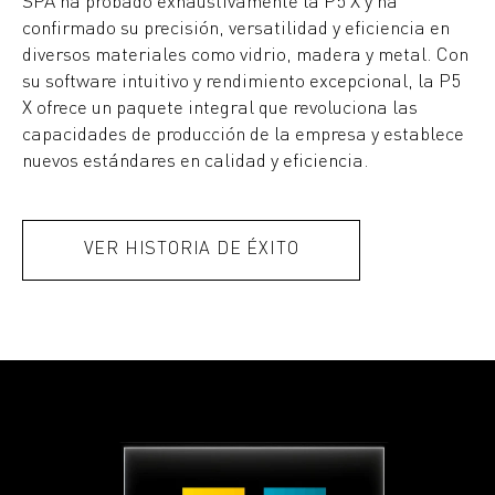
SPA ha probado exhaustivamente la P5 X y ha
confirmado su precisión, versatilidad y eficiencia en
diversos materiales como vidrio, madera y metal. Con
su software intuitivo y rendimiento excepcional, la P5
X ofrece un paquete integral que revoluciona las
capacidades de producción de la empresa y establece
nuevos estándares en calidad y eficiencia.
VER HISTORIA DE ÉXITO