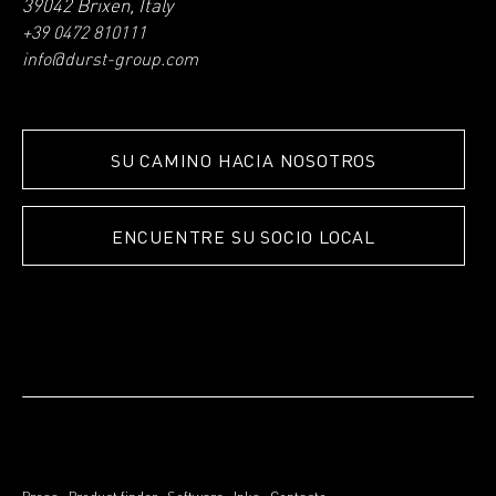
39042 Brixen, Italy
+39 0472 810111
info@durst-group.com
SU CAMINO HACIA NOSOTROS
ENCUENTRE SU SOCIO LOCAL