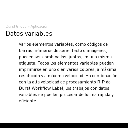
Durst Group
>
Aplicación
Datos variables
Varios elementos variables, como códigos de
barras, números de serie, texto o imágenes,
pueden ser combinados, juntos, en una misma
etiqueta. Todos los elementos variables pueden
imprimirse en uno o en varios colores, a máxima
resolución y a máxima velocidad. En combinación
con la alta velocidad de procesamiento RIP de
Durst Workflow Label, los trabajos con datos
variables se pueden procesar de forma rápida y
eficiente.