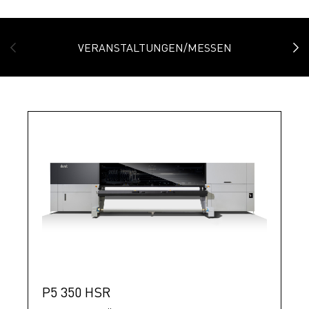
VERANSTALTUNGEN/MESSEN
P5 350 HSR