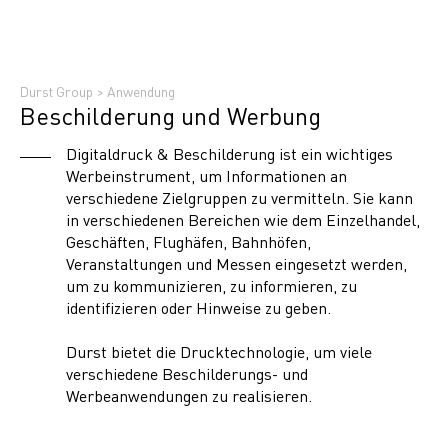
Durst Group
>
Anwendung
Beschilderung und Werbung
Digitaldruck & Beschilderung ist ein wichtiges
Werbeinstrument, um Informationen an
verschiedene Zielgruppen zu vermitteln. Sie kann
in verschiedenen Bereichen wie dem Einzelhandel,
Geschäften, Flughäfen, Bahnhöfen,
Veranstaltungen und Messen eingesetzt werden,
um zu kommunizieren, zu informieren, zu
identifizieren oder Hinweise zu geben.
Durst bietet die Drucktechnologie, um viele
verschiedene Beschilderungs- und
Werbeanwendungen zu realisieren.