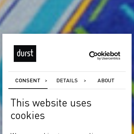
CONSENT
DETAILS
ABOUT
This website uses
cookies