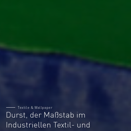
Textile & Wallpaper
Durst, der Maßstab im
Industriellen Textil- und