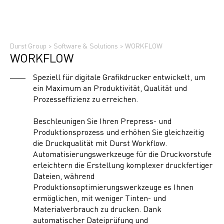
Durst Group
>
Software & Solutions
>
WORKFLOW
WORKFLOW
Speziell für digitale Grafikdrucker entwickelt, um
ein Maximum an Produktivität, Qualität und
Prozesseffizienz zu erreichen.
Beschleunigen Sie Ihren Prepress- und
Produktionsprozess und erhöhen Sie gleichzeitig
die Druckqualität mit Durst Workflow.
Automatisierungswerkzeuge für die Druckvorstufe
erleichtern die Erstellung komplexer druckfertiger
Dateien, während
Produktionsoptimierungswerkzeuge es Ihnen
ermöglichen, mit weniger Tinten- und
Materialverbrauch zu drucken. Dank
automatischer Dateiprüfung und