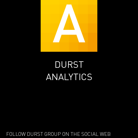
DURST
ANALYTICS
FOLLOW DURST GROUP ON THE SOCIAL WEB