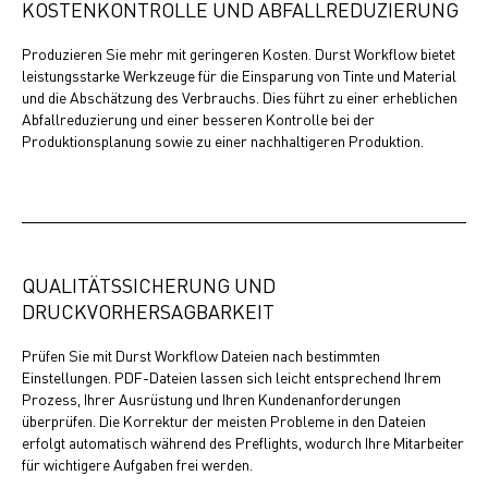
KOSTENKONTROLLE UND ABFALLREDUZIERUNG
Produzieren Sie mehr mit geringeren Kosten. Durst Workflow bietet
leistungsstarke Werkzeuge für die Einsparung von Tinte und Material
und die Abschätzung des Verbrauchs. Dies führt zu einer erheblichen
Abfallreduzierung und einer besseren Kontrolle bei der
Produktionsplanung sowie zu einer nachhaltigeren Produktion.
QUALITÄTSSICHERUNG UND
DRUCKVORHERSAGBARKEIT
Prüfen Sie mit Durst Workflow Dateien nach bestimmten
Einstellungen. PDF-Dateien lassen sich leicht entsprechend Ihrem
Prozess, Ihrer Ausrüstung und Ihren Kundenanforderungen
überprüfen. Die Korrektur der meisten Probleme in den Dateien
erfolgt automatisch während des Preflights, wodurch Ihre Mitarbeiter
für wichtigere Aufgaben frei werden.