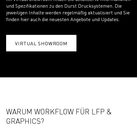
und Spezifikationen zu den Durst Drucksystemen. Die
jeweiligen Inhalte werden regelmäßig aktualisiert und Sie
finden hier auch die neuesten Angebote und Updates.
VIRTUAL SHOWROOM
WARUM WORKFLOW FÜR LFP &
GRAPHICS?