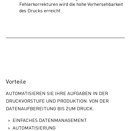
Fehlerkorrekturen wird die hohe Vorhersehbarkeit
des Drucks erreicht.
Vorteile
AUTOMATISIEREN SIE IHRE AUFGABEN IN DER
DRUCKVORSTUFE UND PRODUKTION: VON DER
DATENAUFBEREITUNG BIS ZUM DRUCK.
EINFACHES DATENMANAGEMENT
AUTOMATISIERUNG