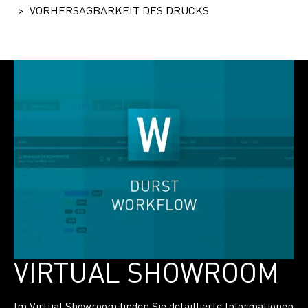
VORHERSAGBARKEIT DES DRUCKS
VIRTUAL SHOWROOM
Im Virtual Showroom finden Sie detaillierte Informationen