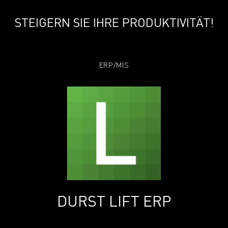
STEIGERN SIE IHRE PRODUKTIVITÄT!
ERP/MIS
DURST LIFT ERP