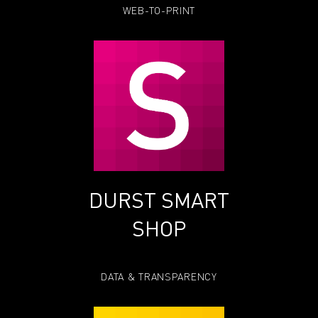
WEB-TO-PRINT
DURST SMART
SHOP
DATA & TRANSPARENCY