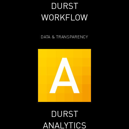
DURST
WORKFLOW
DATA & TRANSPARENCY
DURST
ANALYTICS