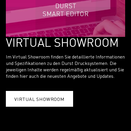
VIRTUAL SHOWROOM
Im Virtual Showroom finden Sie detaillierte Informationen
und Spezifikationen zu den Durst Drucksystemen. Die
jeweiligen Inhalte werden regelmäßig aktualisiert und Sie
finden hier auch die neuesten Angebote und Updates.
VIRTUAL SHOWROOM