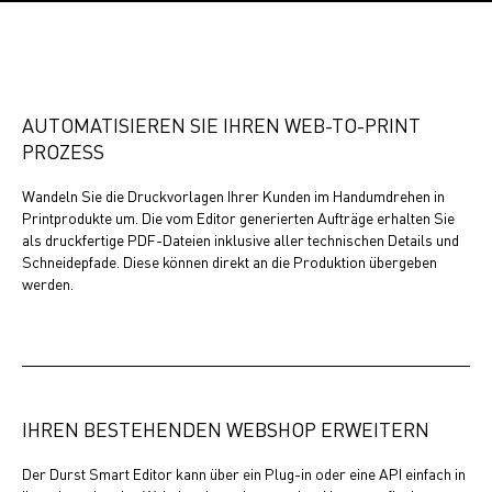
AUTOMATISIEREN SIE IHREN WEB-TO-PRINT
PROZESS
Wandeln Sie die Druckvorlagen Ihrer Kunden im Handumdrehen in
Printprodukte um. Die vom Editor generierten Aufträge erhalten Sie
als druckfertige PDF-Dateien inklusive aller technischen Details und
Schneidepfade. Diese können direkt an die Produktion übergeben
werden.
IHREN BESTEHENDEN WEBSHOP ERWEITERN
Der Durst Smart Editor kann über ein Plug-in oder eine API einfach in