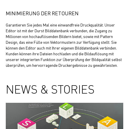
MINIMIERUNG DER RETOUREN
Garantieren Sie jedes Mal eine einwandfreie Druckqualität. Unser
Editor ist mit der Durst Bilddatenbank verbunden, die Zugang zu
Millionen von hochauflösenden Bildern bietet, sowie mit Pattern
Design, das eine Fülle von Vektormustern zur Verfügung stellt. Sie
können den Editor auch mit Ihrer eigenen Bilddatenbank verbinden.
Kunden können ihre Dateien hochladen und die Bildauflösung mit
unserer integrierten Funktion zur Überprüfung der Bildqualität selbst
überprüfen, um hervorragende Druckergebnisse zu gewährleisten.
NEWS & STORIES