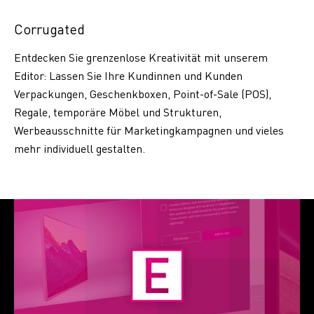
Corrugated
Entdecken Sie grenzenlose Kreativität mit unserem
Editor: Lassen Sie Ihre Kundinnen und Kunden
Verpackungen, Geschenkboxen, Point-of-Sale (POS),
Regale, temporäre Möbel und Strukturen,
Werbeausschnitte für Marketingkampagnen und vieles
mehr individuell gestalten.