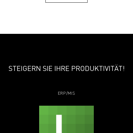
STEIGERN SIE IHRE PRODUKTIVITÄT!
ERP/MIS