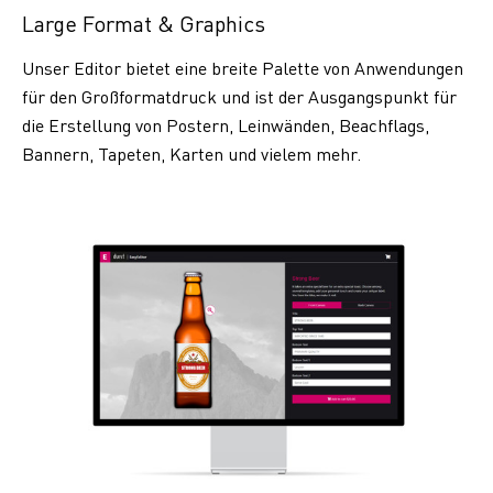
Large Format & Graphics
Unser Editor bietet eine breite Palette von Anwendungen
für den Großformatdruck und ist der Ausgangspunkt für
die Erstellung von Postern, Leinwänden, Beachflags,
Bannern, Tapeten, Karten und vielem mehr.