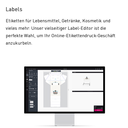
Labels
Etiketten für Lebensmittel, Getränke, Kosmetik und
vieles mehr: Unser vielseitiger Label-Editor ist die
perfekte Wahl, um Ihr Online-Etikettendruck-Geschäft
anzukurbeln.