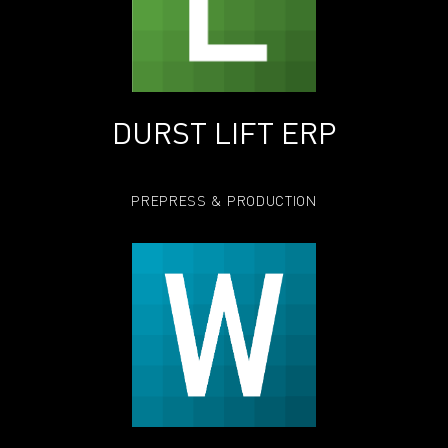
DURST LIFT ERP
PREPRESS & PRODUCTION