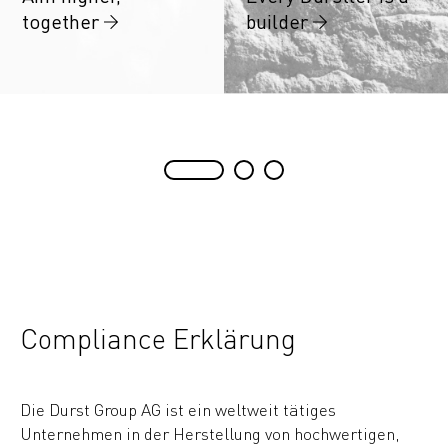
together
builder
Compliance Erklärung
Die Durst Group AG ist ein weltweit tätiges
Unternehmen in der Herstellung von hochwertigen,