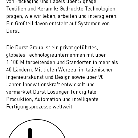
Von Packaging und Labels über Signage,
Textilien und Keramik: Gedruckte Technologien
prägen, wie wir leben, arbeiten und interagieren.
Ein Großteil davon entsteht auf Systemen von
Durst.
Die Durst Group ist ein privat geführtes,
globales Technologieunternehmen mit über
1.100 Mitarbeitenden und Standorten in mehr als
40 Ländern. Mit tiefen Wurzeln in italienischer
Ingenieurskunst und Design sowie über 90
Jahren Innovationskraft entwickelt und
vermarktet Durst Lösungen für digitale
Produktion, Automation und intelligente
Fertigungsprozesse weltweit.