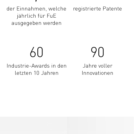
der Einnahmen, welche
registrierte Patente
jährlich für FuE
ausgegeben werden
60
90
Industrie-Awards in den
Jahre voller
letzten 10 Jahren
Innovationen