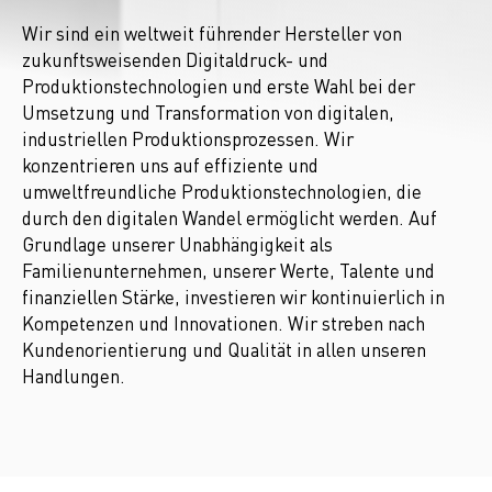
Wir sind ein weltweit führender Hersteller von
zukunftsweisenden Digitaldruck- und
Produktionstechnologien und erste Wahl bei der
Umsetzung und Transformation von digitalen,
industriellen Produktionsprozessen. Wir
konzentrieren uns auf effiziente und
umweltfreundliche Produktionstechnologien, die
durch den digitalen Wandel ermöglicht werden. Auf
Grundlage unserer Unabhängigkeit als
Familienunternehmen, unserer Werte, Talente und
finanziellen Stärke, investieren wir kontinuierlich in
Kompetenzen und Innovationen. Wir streben nach
Kundenorientierung und Qualität in allen unseren
Handlungen.