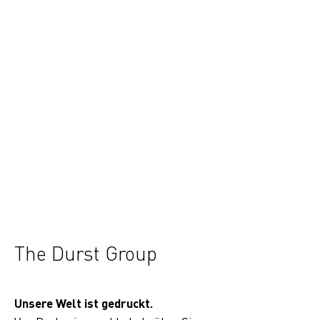
The Durst Group
Unsere Welt ist gedruckt.