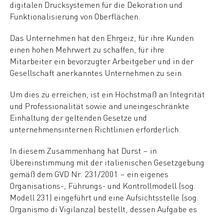
digitalen Drucksystemen für die Dekoration und
Funktionalisierung von Oberflächen.
Das Unternehmen hat den Ehrgeiz, für ihre Kunden
einen hohen Mehrwert zu schaffen, für ihre
Mitarbeiter ein bevorzugter Arbeitgeber und in der
Gesellschaft anerkanntes Unternehmen zu sein.
Um dies zu erreichen, ist ein Höchstmaß an Integrität
und Professionalität sowie and uneingeschränkte
Einhaltung der geltenden Gesetze und
unternehmensinternen Richtlinien erforderlich.
In diesem Zusammenhang hat Durst – in
Übereinstimmung mit der italienischen Gesetzgebung
gemäß dem GVD Nr. 231/2001 – ein eigenes
Organisations-, Führungs- und Kontrollmodell (sog.
Modell 231) eingeführt und eine Aufsichtsstelle (sog.
Organismo di Vigilanza) bestellt, dessen Aufgabe es