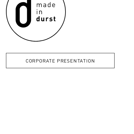
CORPORATE PRESENTATION