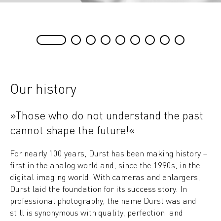
Our history
»Those who do not understand the past
cannot shape the future!«
For nearly 100 years, Durst has been making history –
first in the analog world and, since the 1990s, in the
digital imaging world. With cameras and enlargers,
Durst laid the foundation for its success story. In
professional photography, the name Durst was and
still is synonymous with quality, perfection, and