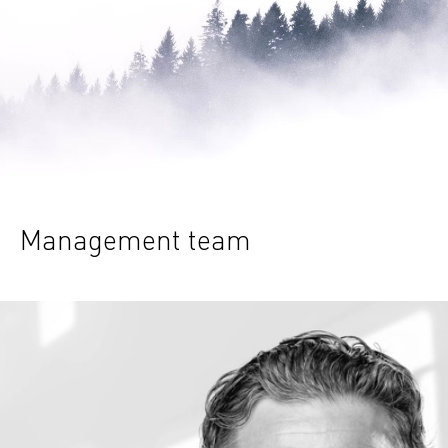
Management team