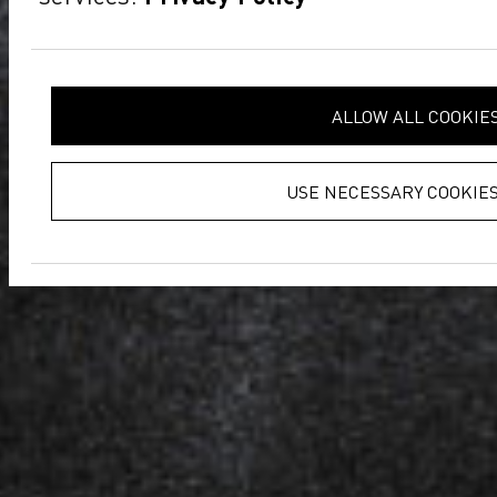
ALLOW ALL COOKIE
USE NECESSARY COOKIES