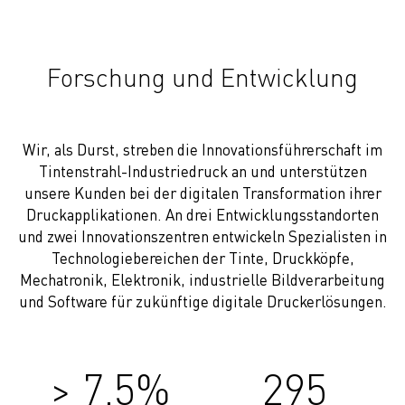
Forschung und Entwicklung
Wir, als Durst, streben die Innovationsführerschaft im
Tintenstrahl-Industriedruck an und unterstützen
unsere Kunden bei der digitalen Transformation ihrer
Druckapplikationen. An drei Entwicklungsstandorten
und zwei Innovationszentren entwickeln Spezialisten in
Technologiebereichen der Tinte, Druckköpfe,
Mechatronik, Elektronik, industrielle Bildverarbeitung
und Software für zukünftige digitale Druckerlösungen.
> 7,5%
295