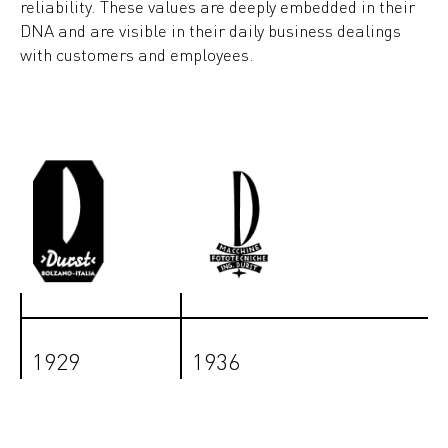
reliability. These values are deeply embedded in their
DNA and are visible in their daily business dealings
with customers and employees.
1929
1936