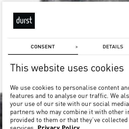
CONSENT
DETAILS
This website uses cookies
We use cookies to personalise content and
features and to analyse our traffic. We a
your use of our site with our social media
partners who may combine it with other i
provided to them or that they’ve collected
services.
Privacy Policy