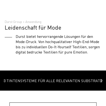
Durst Group
>
Anwendung
Leidenschaft für Mode
Durst bietet hervorrangende Lösungen für den
Mode-Druck. Von hochqualitativer High-End-Mode
bis zu individuellen Do-It-Yourself Textilien, sorgen
digital bedrucke Textilien für pure Emotion.
3 TINTENSYSTEME FÜR ALLE RELEVANTEN SUBSTRATE